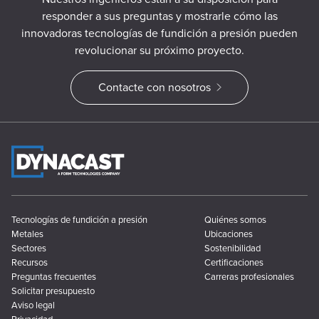
responder a sus preguntas y mostrarle cómo las
innovadoras tecnologías de fundición a presión pueden
revolucionar su próximo proyecto.
Contacte con nosotros
Tecnologías de fundición a presión
Quiénes somos
Metales
Ubicaciones
Sectores
Sostenibilidad
Recursos
Certificaciones
Preguntas frecuentes
Carreras profesionales
Solicitar presupuesto
Aviso legal