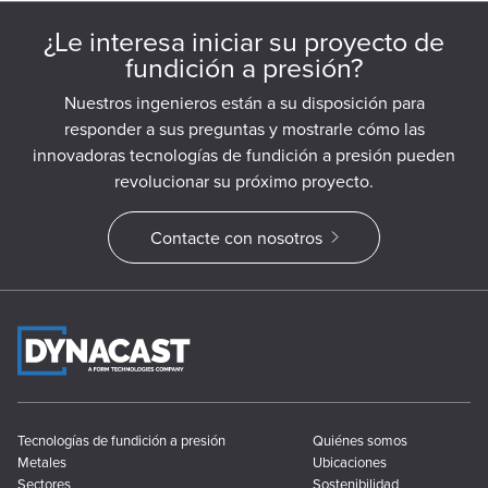
¿Le interesa iniciar su proyecto de
fundición a presión?
Nuestros ingenieros están a su disposición para
responder a sus preguntas y mostrarle cómo las
innovadoras tecnologías de fundición a presión pueden
revolucionar su próximo proyecto.
Contacte con nosotros
Tecnologías de fundición a presión
Quiénes somos
Metales
Ubicaciones
Sectores
Sostenibilidad