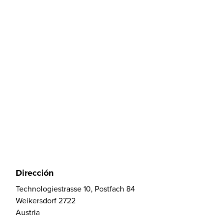
Dirección
Technologiestrasse 10, Postfach 84
Weikersdorf 2722
Austria