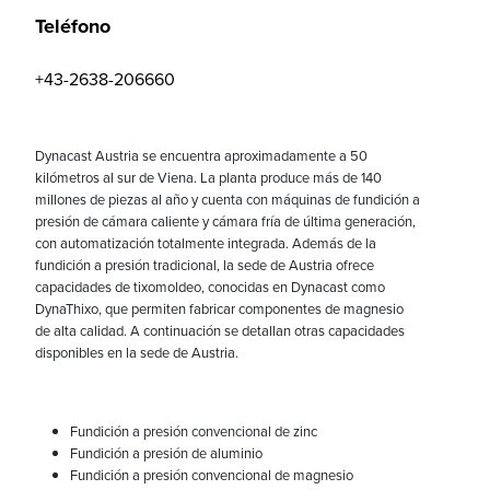
Teléfono
+43-2638-206660
Dynacast Austria se encuentra aproximadamente a 50
kilómetros al sur de Viena. La planta produce más de 140
millones de piezas al año y cuenta con máquinas de fundición a
presión de cámara caliente y cámara fría de última generación,
con automatización totalmente integrada. Además de la
fundición a presión tradicional, la sede de Austria ofrece
capacidades de tixomoldeo, conocidas en Dynacast como
DynaThixo, que permiten fabricar componentes de magnesio
de alta calidad. A continuación se detallan otras capacidades
disponibles en la sede de Austria.
Fundición a presión convencional de zinc
Fundición a presión de aluminio
Fundición a presión convencional de magnesio